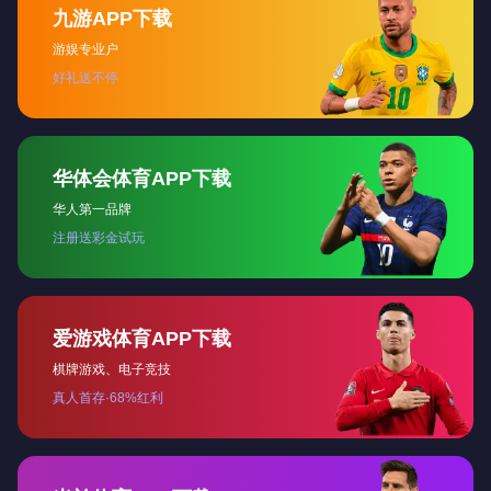
观众的反应
现场观众的情绪
社交媒体上的讨论
经典对抗的剧情
比赛中的经典瞬间
球迷们的心声
比赛结果
最终的胜负
球迷们的反应
赛后分析
教练们的总结
球员们的感想