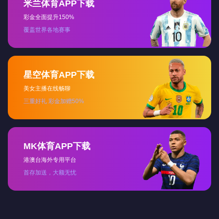
背景介绍
球员B是一位24岁的二年级球员。他在大学篮球比赛
中表现出色，因此被多个NBA球队青睐。他的进入
NBA是一个让人期待的事件。