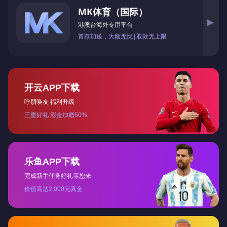
6.2 竞争压力（H2）
6.3 成长机会（H2）
7. 结论（H1）
NBA多位年轻球员打出职业生涯最佳表
现
引言
在当今的NBA，年轻球员们正在逐渐成为球队的主
力。他们不仅为球队带来了新鲜血液，还在职业生涯
中创造了许多亮点。今年有哪些年轻球员打出了最佳
表现呢？让我们一起来看看。
本季最佳表现球员介绍