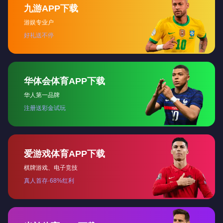
球员A
背景介绍
球员A，这位23岁的新秀，在上个赛季刚刚进入
NBA。他的背景故事非常励志，从一个普通的小镇球
员到如今的NBA球员，他的努力和坚持令人敬佩。
本季表现亮点
本季，球员A展现了超凡的技巧和无与伦比的运动能
力。他的得分、助攻和篮板数据都创下了个人新高，
特别是在关键比赛中，他多次为球队扳平比分，最终
赢得比赛。
开云官网app
球员B