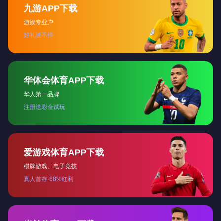
345
2026-03-12
最新文章
0_29落后还能赢？大学生篮球打
出“30_0超级暴走”，对手彻底懵
了
0:29落后还能赢？大学生篮球打
出“30:0超级暴走”，对手彻底懵了
文章大纲 1. 引言 1.1 篮球比赛的
278
2026-05-01
激动人心 1.2 比赛背景介绍 2. 比
赛前的情况 2.1 双方队伍介绍 2.2
足球转会费最高球员，足球转会
比赛...
费最贵
足球转会费最高球员的世界：深
入了解足球市场的巨变 目录 简介
什么是足球转会费？ 为什么转会
363
2026-03-30
费如此重要？...