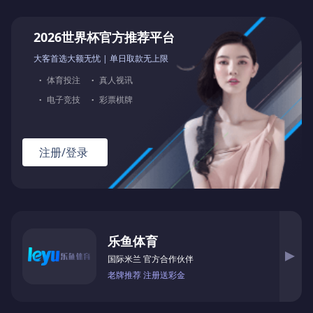
开云体育 (KAIYUN SPORTS)官方网站-APP下载
开云体育 (KAIYUN SPORTS)官方网站-APP下载
开云体育 (KAIYUN SPORTS)官方网站-APP下载
“陕西德比”：宋城雨中决战，全场约见经典对抗剧情
NBA季后赛快船克服困难逆转勇士，乔治末节表现成关键人物，快船队乔治怎么了
2026-03-12
2026-03-12