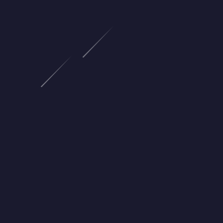
随着时间的推移，中国开始将跳水视为一项重要
到运动员的训练，中国在各方面都进行了现代化
位。