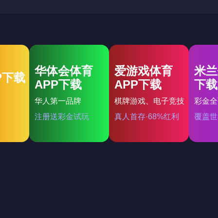
水队在国际比赛中的成绩令人瞩目。从奥运会到世界杯，他
国际体育舞台上如此卓越？本文将详细探讨这个问题，从历
领先的团队。
水技术和设施都非常基础。从最初的简单技巧到如今的高难
化。那时候，跳水更多是一项休闲活动，没有想象中那么职