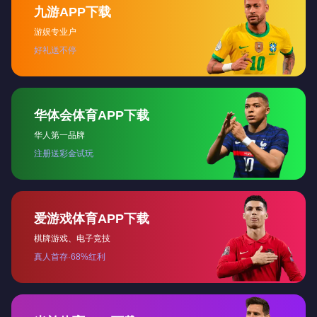
H2: 结论
H2: 常见问题解答 (FAQs)
世界级教练加盟中超，战术革新备受期
待
什么是中超
中国足球超级联赛，简称中超，是中国最高水平的职
业足球联赛。自从成立以来，中超一直是中国足球的
象征，展示了国内足球的发展与进步。尽管中超在过
去几年里取得了显著进步，但它仍然面临许多挑战，